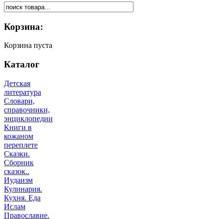
Корзина:
Корзина пуста
Каталог
Детская
литература
Словари,
справочники,
энциклопедии
Книги в
кожаном
переплете
Сказки.
Сборник
сказок..
Иудаизм
Кулинария.
Кухня. Еда
Ислам
Православие.