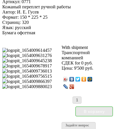
Артикул: 0771
Кожаный переплет ручной работы
Автор: И. Е. Гусев
Формат: 150 * 225 * 25
Страниц: 320
Язык: русский
Бумага офсетная
With shipment
Транспортной
компанией
СДЕК for 0 руб.
Цена:
9'500 руб.
Задайте вопрос