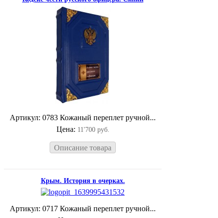
Артикул: 0783 Кожаный переплет ручной...
Цена:
11'700 руб.
Описание товара
Крым. История в очерках.
Артикул: 0717 Кожаный переплет ручной...