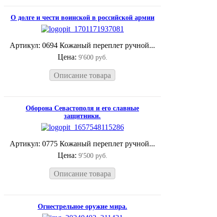
О долге и чести воинской в российской армии
Артикул: 0694 Кожаный переплет ручной...
Цена:
9'600 руб.
Описание товара
Оборона Севастополя и его славные
защитники.
Артикул: 0775 Кожаный переплет ручной...
Цена:
9'500 руб.
Описание товара
Огнестрельное оружие мира.