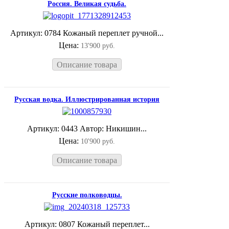
Россия. Великая судьба.
Артикул: 0784 Кожаный переплет ручной...
Цена:
13'900 руб.
Описание товара
Русская водка. Иллюстрированная история
Артикул: 0443 Автор: Никишин...
Цена:
10'900 руб.
Описание товара
Русские полководцы.
Артикул: 0807 Кожаный переплет...