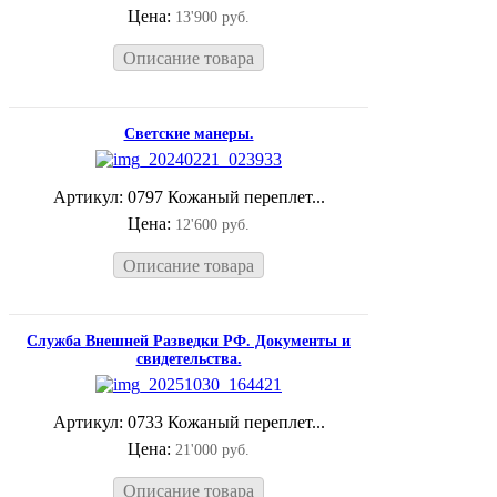
Цена:
13'900 руб.
Описание товара
Светские манеры.
Артикул: 0797 Кожаный переплет...
Цена:
12'600 руб.
Описание товара
Служба Внешней Разведки РФ. Документы и
свидетельства.
Артикул: 0733 Кожаный переплет...
Цена:
21'000 руб.
Описание товара