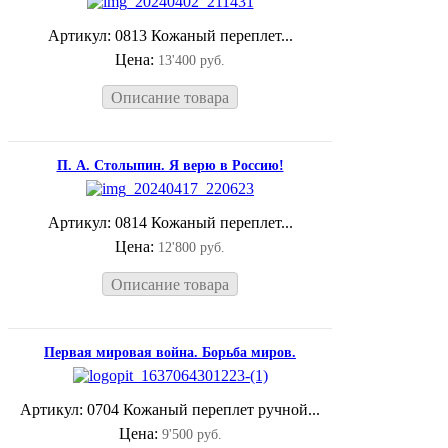
Артикул: 0813 Кожаный переплет...
Цена:
13'400 руб.
Описание товара
П. А. Столыпин. Я верю в Россию!
Артикул: 0814 Кожаный переплет...
Цена:
12'800 руб.
Описание товара
Первая мировая война. Борьба миров.
Артикул: 0704 Кожаный переплет ручной...
Цена:
9'500 руб.