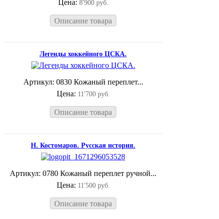
Цена:
8'900 руб.
Описание товара
Легенды хоккейного ЦСКА.
Артикул: 0830 Кожаный переплет...
Цена:
11'700 руб.
Описание товара
Н. Костомаров. Русская история.
Артикул: 0780 Кожаный переплет ручной...
Цена:
11'500 руб.
Описание товара