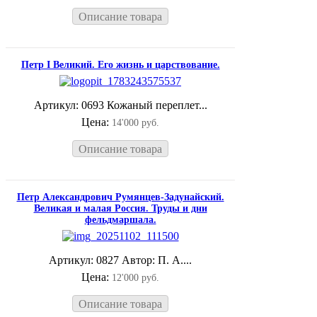
Описание товара
Петр I Великий. Его жизнь и царствование.
Артикул: 0693 Кожаный переплет...
Цена:
14'000 руб.
Описание товара
Петр Александрович Румянцев-Задунайский.
Великая и малая Россия. Труды и дни
фельдмаршала.
Артикул: 0827 Автор: П. А....
Цена:
12'000 руб.
Описание товара