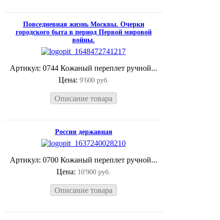
Повседневная жизнь Москвы. Очерки
городского быта в период Первой мировой
войны.
Артикул: 0744 Кожаный переплет ручной...
Цена:
9'600 руб.
Описание товара
Россия державная
Артикул: 0700 Кожаный переплет ручной...
Цена:
10'900 руб.
Описание товара