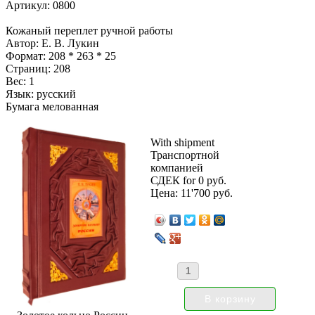
Артикул: 0800
Кожаный переплет ручной работы
Автор: Е. В. Лукин
Формат: 208 * 263 * 25
Страниц: 208
Вес: 1
Язык: русский
Бумага мелованная
With shipment
Транспортной
компанией
СДЕК for 0 руб.
Цена:
11'700 руб.