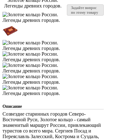
Золотое кольцо России.
Легенды древних городов.
Задайте вопрос
по этому товару
Описание
Созвездие старинных городов Северо-
Восточной Руси, Золотое кольцо - самый
знаменитый маршрут России, привлекающий
туристов со всего мира. Сергиев Посад и
Переяславль Залесский, Кострома и Суздаль,