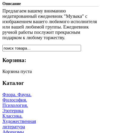
Описание
Предлагаем вашему вниманию
недатированный ежедневник "Музыка" с
изображением вашего любимого исполнителя
или вашей любимой группы. Ежедневник
ручной работы послужит прекрасным
подарком к любому торжеству.
Корзина:
Корзина пуста
Каталог
Флора. Фауна.
Философия.
Психология.
Эзотерика
Классика.
Художественная
литература
Афоризмы.