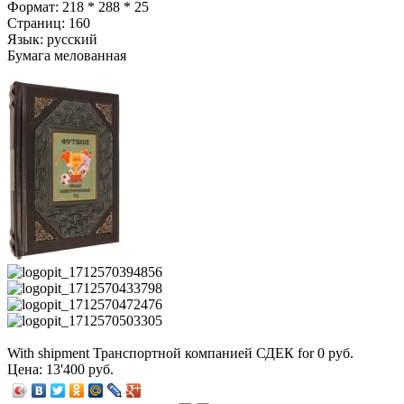
Формат: 218 * 288 * 25
Страниц: 160
Язык: русский
Бумага мелованная
With shipment Транспортной компанией СДЕК for 0 руб.
Цена:
13'400 руб.