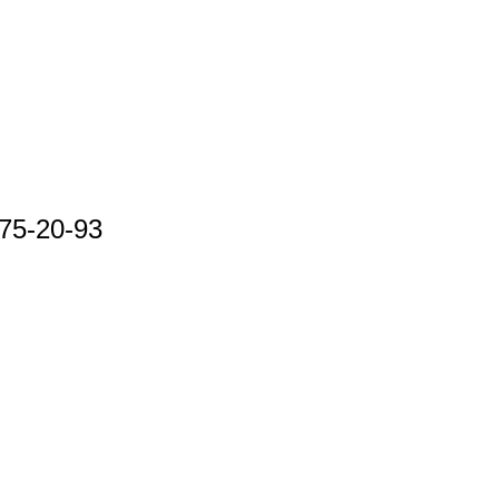
75-20-93