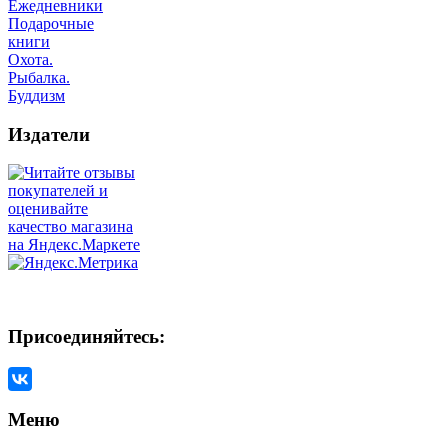
Ежедневники
Подарочные
книги
Охота.
Рыбалка.
Буддизм
Издатели
Присоединяйтесь:
Меню