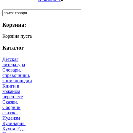
Корзина:
Корзина пуста
Каталог
Детская
литература
Словари,
справочники,
энциклопедии
Книги в
кожаном
переплете
Сказки.
Сборник
сказок..
Иудаизм
Кулинария.
Кухня. Еда