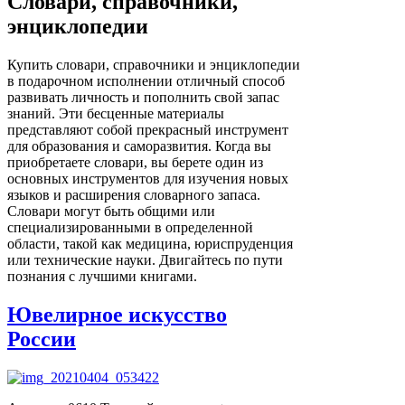
Словари, справочники,
энциклопедии
Купить словари, справочники и энциклопедии
в подарочном исполнении отличный способ
развивать личность и пополнить свой запас
знаний. Эти бесценные материалы
представляют собой прекрасный инструмент
для образования и саморазвития. Когда вы
приобретаете словари, вы берете один из
основных инструментов для изучения новых
языков и расширения словарного запаса.
Словари могут быть общими или
специализированными в определенной
области, такой как медицина, юриспруденция
или технические науки. Двигайтесь по пути
познания с лучшими книгами.
Ювелирное искусство
России