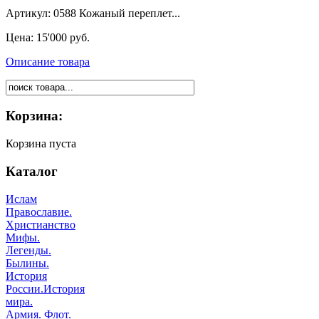
Артикул: 0588 Кожаный переплет...
Цена:
15'000 руб.
Описание товара
Корзина:
Корзина пуста
Каталог
Ислам
Православие.
Христианство
Мифы.
Легенды.
Былины.
История
России.История
мира.
Армия. Флот.