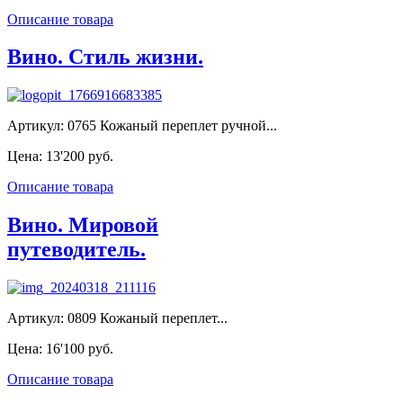
Описание товара
Вино. Стиль жизни.
Артикул: 0765 Кожаный переплет ручной...
Цена:
13'200 руб.
Описание товара
Вино. Мировой
путеводитель.
Артикул: 0809 Кожаный переплет...
Цена:
16'100 руб.
Описание товара