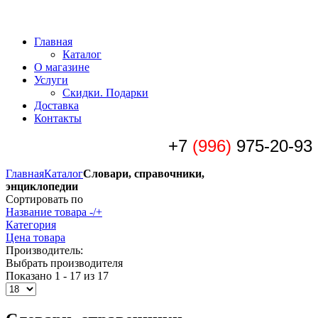
Главная
Каталог
О магазине
Услуги
Скидки. Подарки
Доставка
Контакты
+7
(996)
975-20-93
Главная
Каталог
Словари, справочники,
энциклопедии
Сортировать по
Название товара -/+
Категория
Цена товара
Производитель:
Выбрать производителя
Показано 1 - 17 из 17