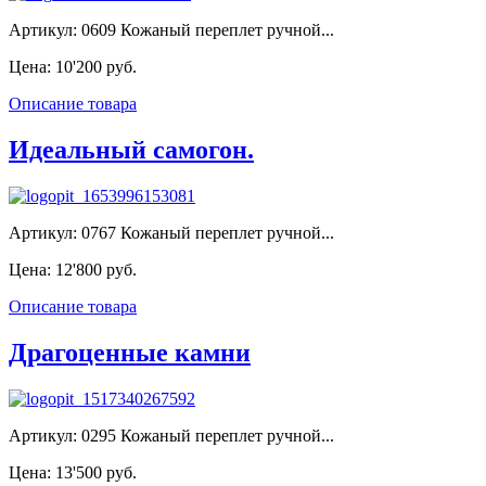
Артикул: 0609 Кожаный переплет ручной...
Цена:
10'200 руб.
Описание товара
Идеальный самогон.
Артикул: 0767 Кожаный переплет ручной...
Цена:
12'800 руб.
Описание товара
Драгоценные камни
Артикул: 0295 Кожаный переплет ручной...
Цена:
13'500 руб.