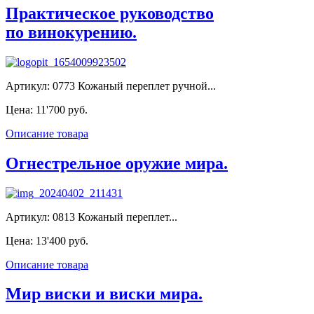
Практическое руководство
по винокурению.
Артикул: 0773 Кожаный переплет ручной...
Цена:
11'700 руб.
Описание товара
Огнестрельное оружие мира.
Артикул: 0813 Кожаный переплет...
Цена:
13'400 руб.
Описание товара
Мир виски и виски мира.