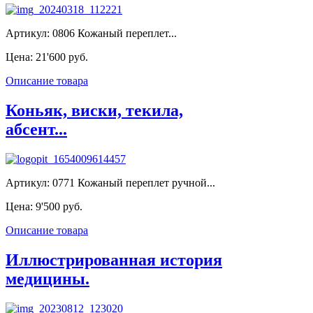
Артикул: 0806 Кожаный переплет...
Цена:
21'600 руб.
Описание товара
Коньяк, виски, текила,
абсент...
Артикул: 0771 Кожаный переплет ручной...
Цена:
9'500 руб.
Описание товара
Иллюстрированная история
медицины.