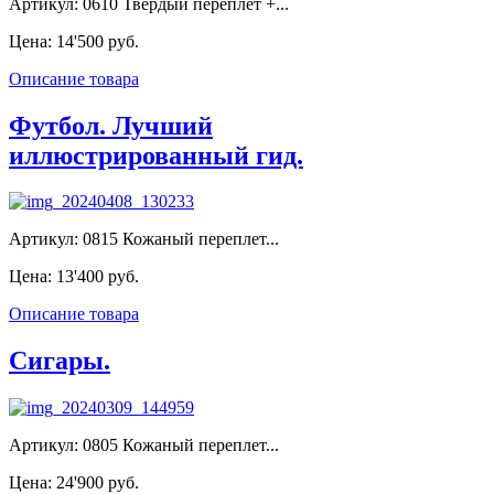
Артикул: 0610 Твердый переплет +...
Цена:
14'500 руб.
Описание товара
Футбол. Лучший
иллюстрированный гид.
Артикул: 0815 Кожаный переплет...
Цена:
13'400 руб.
Описание товара
Сигары.
Артикул: 0805 Кожаный переплет...
Цена:
24'900 руб.