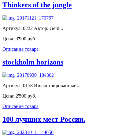
Thinkers of the jungle
Артикул: 0222 Автор: Gerd...
Цена:
3'900 руб.
Описание товара
stockholm horizons
Артикул: 0158 Иллюстрированный...
Цена:
2'500 руб.
Описание товара
100 лучших мест России.