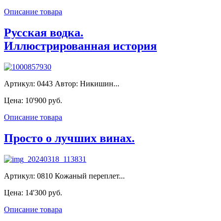
Описание товара
Русская водка.
Иллюстрированная история
Артикул: 0443 Автор: Никишин...
Цена:
10'900 руб.
Описание товара
Просто о лучших винах.
Артикул: 0810 Кожаный переплет...
Цена:
14'300 руб.
Описание товара