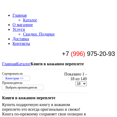
Главная
Каталог
О магазине
Услуги
Скидки. Подарки
Доставка
Контакты
+7
(996)
975-20-93
Главная
Каталог
Книги в кожаном переплете
Сортировать по
Показано 1 -
Категория +/-
18 из 149
Производитель:
Выбрать производителя
Книги в кожаном переплете
Купить подарочную книгу в кожаном
переплете-это всегда оригинально и свежо!
Книга по-прежнему сохраняет свои позиции в